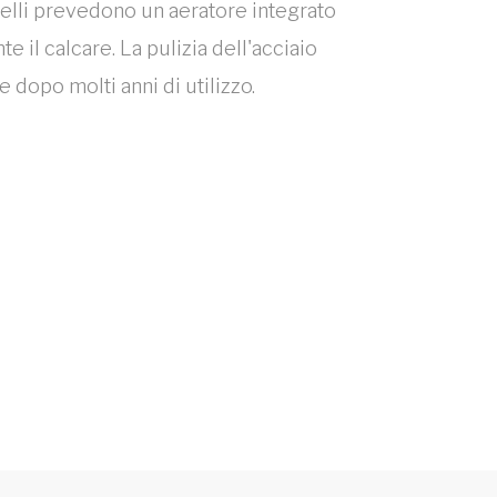
odelli prevedono un aeratore integrato
il calcare. La pulizia dell'acciaio
 dopo molti anni di utilizzo.