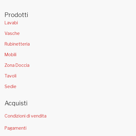
Prodotti
Lavabi
Vasche
Rubinetteria
Mobili
Zona Doccia
Tavoli
Sedie
Acquisti
Condizioni di vendita
Pagamenti