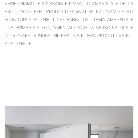
VERIFICHIAMO LE EMISSIONI E L'IMPATTO AMBIENTALE DELLA
PRODUZIONE PER I PRODOTTI FORNITI. SELEZIONIAMO SOLO
FORNITORI SOSTENIBILI, CHE FANNO DEL TEMA AMBIENTALE
UNA PRIMARIA E FONDAMENTALE SCELTA VERSO LA QUALE
INDIRIZZARE LE INDUSTRIE PER UNA FILIERA PRODUTTIVA PIU'
SOSTENIBILE.