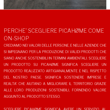
PERCHE' SCEGLIERE PICAHØME COME
ON-SHOP
CREDIAMO NEI VALORI DELLE PERSONE, E NELLE AZIENDE CHE
SI IMPEGNANO PER LA PRODUZIONE DI VALIDI PRODOTTI CHE
SIANO ANCHE SOSTENIBILI IN TERMINI AMBIENTALI. SCEGLIERE
UN PRODOTTO SU PICAHØME SIGNIFICA SCEGLIERE UN
PRODOTTO REALIZZATO ARTIGIANALMENTE E NEL RISPETTO
DEL NOSTRO PAESE. SIGNIFICA SOSTENERE IMPRESE E
REALTA' CHE AIUTANO A MIGLIORARE IL TERRITORIO GRAZIE
ALLE LORO PRODUZIONI SOSTENIBILI, FORNENDO VALORE
AGGIUNTO AL PRODOTTO STESSO.
SCEGLIERE PICAHØME SIGNIFICA AVERE UN SERVIZIO AL