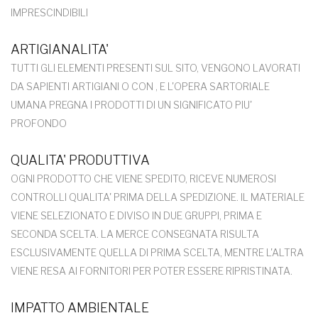
IMPRESCINDIBILI
ARTIGIANALITA'
TUTTI GLI ELEMENTI PRESENTI SUL SITO, VENGONO LAVORATI
DA SAPIENTI ARTIGIANI O CON , E L'OPERA SARTORIALE
UMANA PREGNA I PRODOTTI DI UN SIGNIFICATO PIU'
PROFONDO
QUALITA' PRODUTTIVA
OGNI PRODOTTO CHE VIENE SPEDITO, RICEVE NUMEROSI
CONTROLLI QUALITA' PRIMA DELLA SPEDIZIONE. IL MATERIALE
VIENE SELEZIONATO E DIVISO IN DUE GRUPPI, PRIMA E
SECONDA SCELTA. LA MERCE CONSEGNATA RISULTA
ESCLUSIVAMENTE QUELLA DI PRIMA SCELTA, MENTRE L'ALTRA
VIENE RESA AI FORNITORI PER POTER ESSERE RIPRISTINATA.
IMPATTO AMBIENTALE