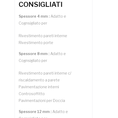
CONSIGLIATI
Spessore 4 mm :
Adatto e
Cognsigliato per
Rivestimento pareti interne
Rivestimento porte
Spessore 8 mm :
Adatto e
Cognsigliato per
Rivestimento pareti interne c/
riscaldamento a parete
Pavimentazione interni
Controsoffitto
Pavimentazioni per Doccia
Spessore 12 mm :
Adatto e