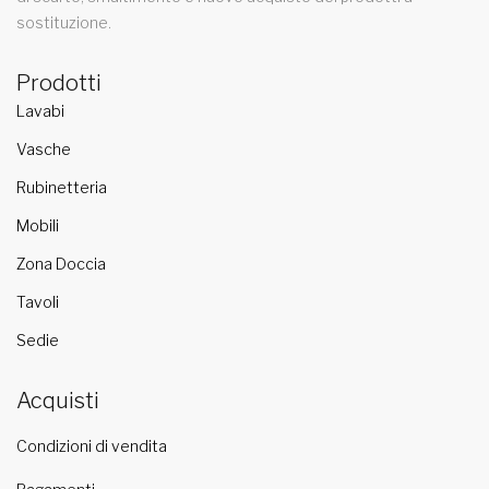
sostituzione.
Prodotti
Lavabi
Vasche
Rubinetteria
Mobili
Zona Doccia
Tavoli
Sedie
Acquisti
Condizioni di vendita