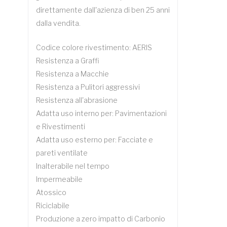
direttamente dall'azienza di ben 25 anni
dalla vendita.
Codice colore rivestimento: AERIS
Resistenza a Graffi
Resistenza a Macchie
Resistenza a Pulitori aggressivi
Resistenza all'abrasione
Adatta uso interno per: Pavimentazioni
e Rivestimenti
Adatta uso esterno per: Facciate e
pareti ventilate
Inalterabile nel tempo
Impermeabile
Atossico
Riciclabile
Produzione a zero impatto di Carbonio