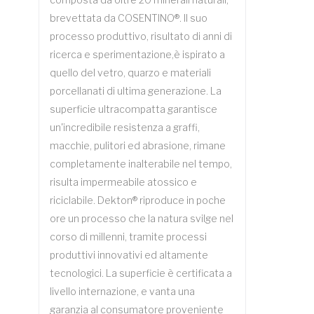
brevettata da COSENTINO®. Il suo
processo produttivo, risultato di anni di
ricerca e sperimentazione,è ispirato a
quello del vetro, quarzo e materiali
porcellanati di ultima generazione. La
superficie ultracompatta garantisce
un'incredibile resistenza a graffi,
macchie, pulitori ed abrasione, rimane
completamente inalterabile nel tempo,
risulta impermeabile atossico e
riciclabile. Dekton® riproduce in poche
ore un processo che la natura svilge nel
corso di millenni, tramite processi
produttivi innovativi ed altamente
tecnologici. La superficie è certificata a
livello internazione, e vanta una
garanzia al consumatore proveniente